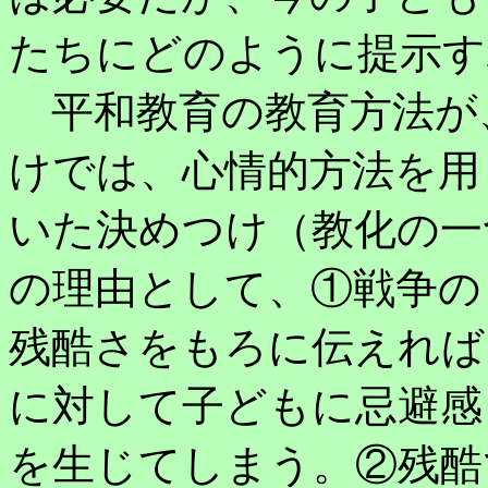
たちにどのように提示す
平和教育の教育方法が
けでは、心情的方法を用
いた決めつけ（教化の一
の理由として、①戦争の
残酷さをもろに伝えれば
に対して子どもに忌避感
を生じてしまう。②残酷