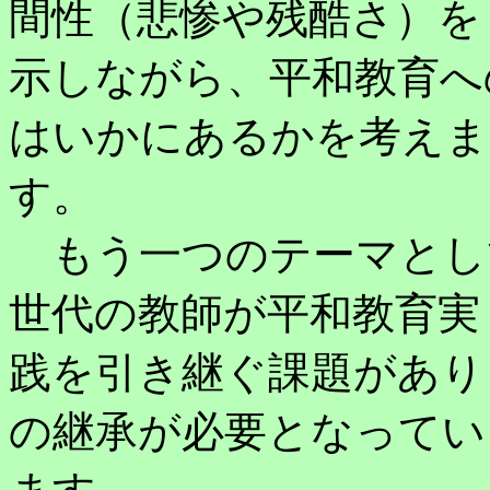
間性（悲惨や残酷さ）を
示しながら、平和教育へ
はいかにあるかを考えま
す。
もう一つのテーマとし
世代の教師が平和教育実
践を引き継ぐ課題があり
の継承が必要となってい