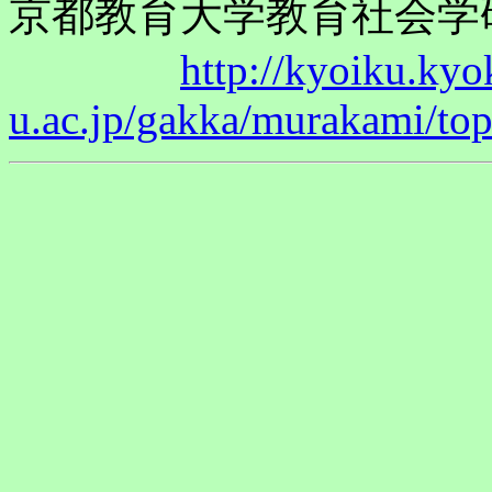
京都教育大学教育社会学
http://kyoiku.kyo
u.ac.jp/gakka/murakami/to