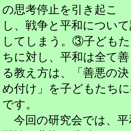
の思考停止を引き起こ
し、戦争と平和について
してしまう。③子どもた
ちに対し、平和は全て善
る教え方は、「善悪の決
め付け」を子どもたちに
です。
今回の研究会では、平