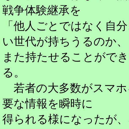
戦争体験継承を
「他人ごとではなく自分
い世代が持ちうるのか、
また持たせることができ
る。
若者の大多数がスマホ
要な情報を瞬時に
得られる様になったが、