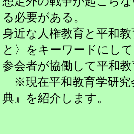
想定外の戦争が起こらな
る必要がある。
身近な人権教育と平和教
と〉をキーワードにして
参会者が協働して平和教
※現在平和教育学研究
典』を紹介します。