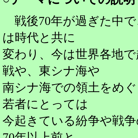
戦後70年が過ぎた中で
は時代と共に
変わり、今は世界各地で
戦や、東シナ海や
南シナ海での領土をめぐ
若者にとっては
今起きている紛争や戦争
70年以上前と