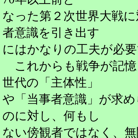
なった第２次世界大戦に
者意識を引き出す
にはかなりの工夫が必要
これからも戦争が記憶
世代の「主体性」
や「当事者意識」が求め
のに対し、何もし
ない傍観者ではなく、無