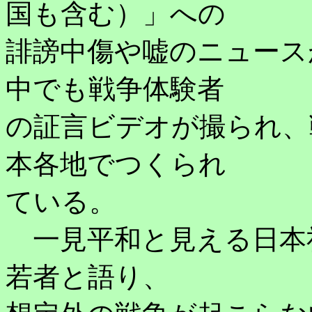
国も含む）」への
誹謗中傷や嘘のニュース
中でも戦争体験者
の証言ビデオが撮られ、
本各地でつくられ
ている。
一見平和と見える日本
若者と語り、