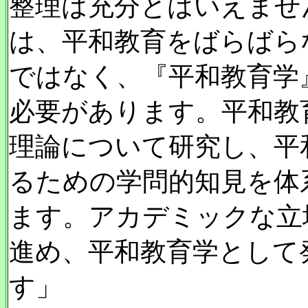
整理は充分とはいえませ
は、平和教育をばらばら
ではなく、『平和教育学
必要があります。平和教
理論について研究し、平
るための学問的知見を体
ます。アカデミックな立
進め、平和教育学として
す」