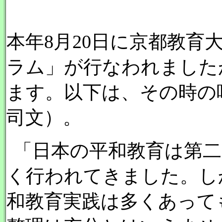
本年8月20日に京都教育
ラム」が行なわれました
ます。以下は、その時の
司文）。
「日本の平和教育は第二
く行われてきました。し
和教育実践は多くあって